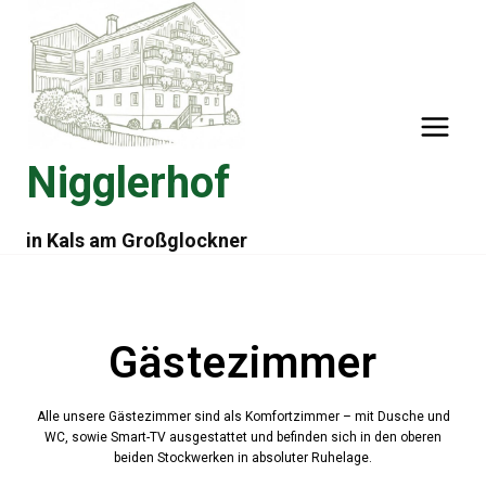
Nigglerhof
in Kals am Großglockner
Gästezimmer
Alle unsere Gästezimmer sind als Komfortzimmer – mit Dusche und
WC, sowie Smart-TV ausgestattet und befinden sich in den oberen
beiden Stockwerken in absoluter Ruhelage.