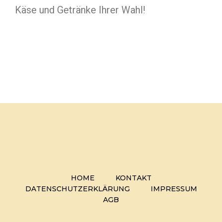
Käse und Getränke Ihrer Wahl!
HOME
KONTAKT
DATENSCHUTZERKLÄRUNG
IMPRESSUM
AGB