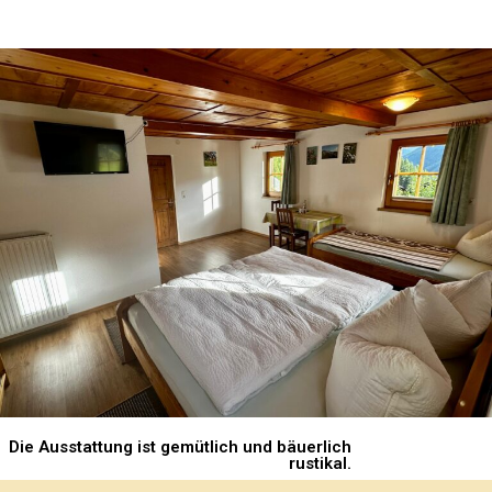
Die Ausstattung ist gemütlich und bäuerlich
rustikal.