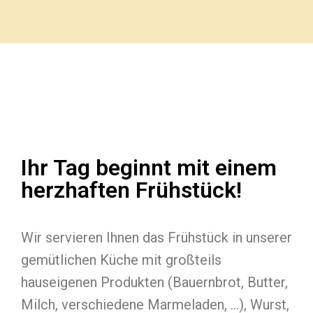
Ihr Tag beginnt mit einem
herzhaften Frühstück!
Wir servieren Ihnen das Frühstück in unserer
gemütlichen Küche mit großteils
hauseigenen Produkten (Bauernbrot, Butter,
Milch, verschiedene Marmeladen, …), Wurst,